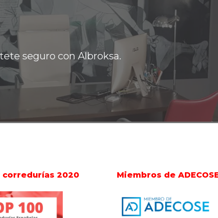
ntete seguro con Albroksa.
 corredurías 2020
Miembros de ADECOS