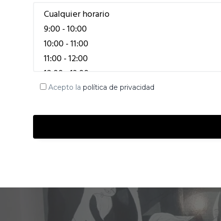
Acepto la
política de privacidad