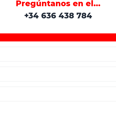
Pregúntanos en el…
+34 636 438 784