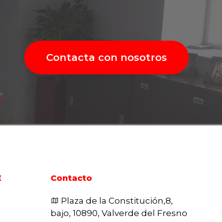
Contacta con nosotros
E
Contacto
Plaza de la Constitución,8,
bajo, 10890, Valverde del Fresno