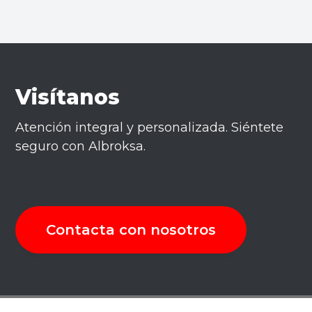
Visítanos
Atención integral y personalizada. Siéntete
seguro con Albroksa.
Contacta con nosotros