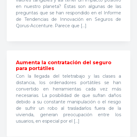
en nuestro planeta? Éstas son algunas de las
preguntas que se han respondido en el Informe
de Tendencias de Innovación en Seguros de
Qorus-Accenture. Parece que […]
Aumenta la contratación del seguro
para portátiles
Con la llegada del teletrabajo y las clases a
distancia, los ordenadores portátiles se han
convertido en herramientas cada vez más
necesarias. La posibilidad de que sufran daños
debido a su constante manipulación o el riesgo
de sufrir un robo al trasladarlos fuera de la
vivienda, generan preocupación entre los
usuarios, en especial por el […]