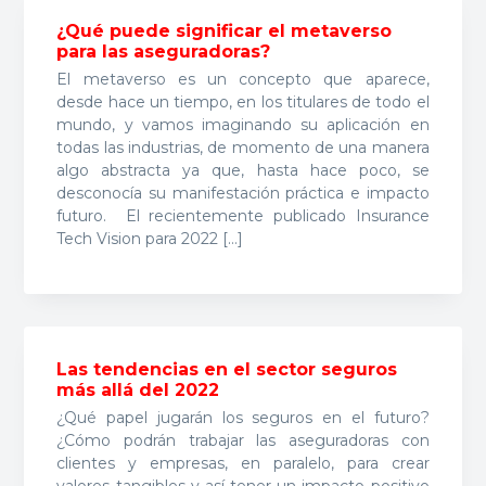
¿Qué puede significar el metaverso
para las aseguradoras?
El metaverso es un concepto que aparece,
desde hace un tiempo, en los titulares de todo el
mundo, y vamos imaginando su aplicación en
todas las industrias, de momento de una manera
algo abstracta ya que, hasta hace poco, se
desconocía su manifestación práctica e impacto
futuro. El recientemente publicado Insurance
Tech Vision para 2022 […]
Las tendencias en el sector seguros
más allá del 2022
¿Qué papel jugarán los seguros en el futuro?
¿Cómo podrán trabajar las aseguradoras con
clientes y empresas, en paralelo, para crear
valores tangibles y así tener un impacto positivo