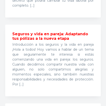
secreto que podría cambiar tu vida laboral por
completo. […]
Seguros y vida en pareja: Adaptando
tus pólizas a la nueva etapa
Introducción a los seguros y la vida en pareja
¡Hola a todos! Hoy vamos a hablar de un tema
que seguramente te interesa si estás
comenzando una vida en pareja: los seguros.
Cuando decidimos compartir nuestra vida con
alguien, no solo compartimos alegrías y
momentos especiales, sino también nuestras
responsabilidades y necesidades de protección.
Por […]