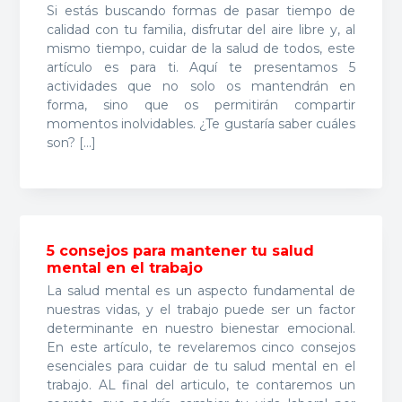
Si estás buscando formas de pasar tiempo de
calidad con tu familia, disfrutar del aire libre y, al
mismo tiempo, cuidar de la salud de todos, este
artículo es para ti. Aquí te presentamos 5
actividades que no solo os mantendrán en
forma, sino que os permitirán compartir
momentos inolvidables. ¿Te gustaría saber cuáles
son? […]
5 consejos para mantener tu salud
mental en el trabajo
La salud mental es un aspecto fundamental de
nuestras vidas, y el trabajo puede ser un factor
determinante en nuestro bienestar emocional.
En este artículo, te revelaremos cinco consejos
esenciales para cuidar de tu salud mental en el
trabajo. AL final del articulo, te contaremos un