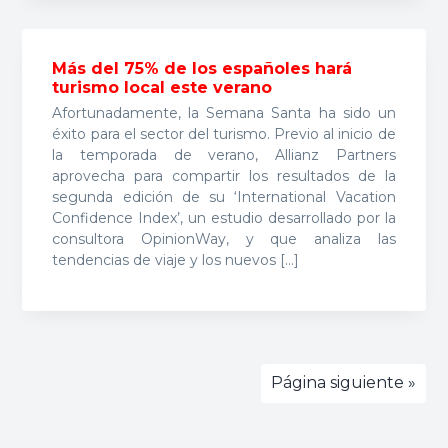
Más del 75% de los españoles hará
turismo local este verano
Afortunadamente, la Semana Santa ha sido un
éxito para el sector del turismo. Previo al inicio de
la temporada de verano, Allianz Partners
aprovecha para compartir los resultados de la
segunda edición de su ‘International Vacation
Confidence Index’, un estudio desarrollado por la
consultora OpinionWay, y que analiza las
tendencias de viaje y los nuevos […]
Página siguiente »